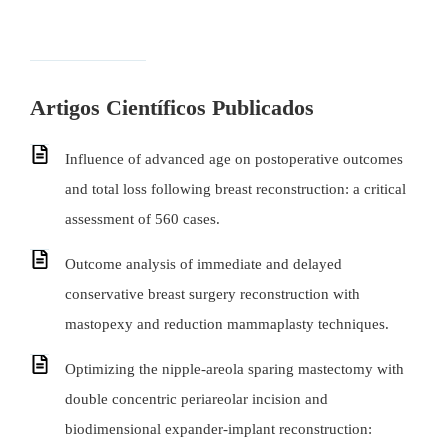
Artigos Científicos Publicados
Influence of advanced age on postoperative outcomes
and total loss following breast reconstruction: a critical
assessment of 560 cases.
Outcome analysis of immediate and delayed
conservative breast surgery reconstruction with
mastopexy and reduction mammaplasty techniques.
Optimizing the nipple-areola sparing mastectomy with
double concentric periareolar incision and
biodimensional expander-implant reconstruction: