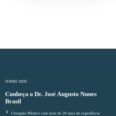
SOBRE MIM
Conheça o Dr. José Augusto Nunes
Brasil
Cirurgião Plástico com mais de 20 anos de experiência