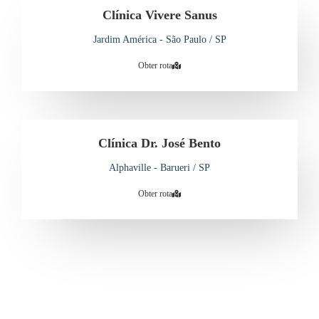
Clínica Vivere Sanus
Jardim América - São Paulo / SP
Obter rota
Clínica Dr. José Bento
Alphaville - Barueri / SP
Obter rota