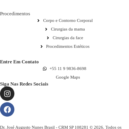
Procedimentos
Corpo e Contorno Corporal
Cirurgias da mama
Cirurgias da face
Procedimentos Estéticos
Entre Em Contato
+55 11 9 9836-8698
Google Maps
Siga Nas Redes Sociais
Dr. José Augusto Nunes Brasil - CRM SP 108281 © 2026. Todos os