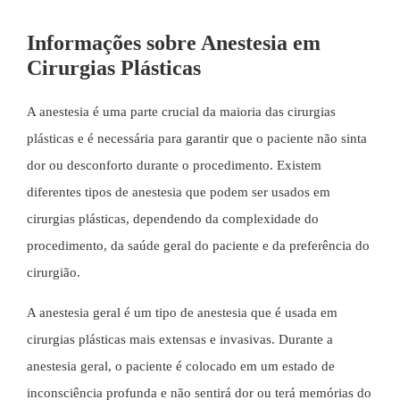
Informações sobre Anestesia em
Cirurgias Plásticas
A anestesia é uma parte crucial da maioria das cirurgias
plásticas e é necessária para garantir que o paciente não sinta
dor ou desconforto durante o procedimento. Existem
diferentes tipos de anestesia que podem ser usados em
cirurgias plásticas, dependendo da complexidade do
procedimento, da saúde geral do paciente e da preferência do
cirurgião.
A anestesia geral é um tipo de anestesia que é usada em
cirurgias plásticas mais extensas e invasivas. Durante a
anestesia geral, o paciente é colocado em um estado de
inconsciência profunda e não sentirá dor ou terá memórias do