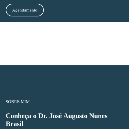
Agendamento
SOBRE MIM
Conheça o Dr. José Augusto Nunes
Brasil