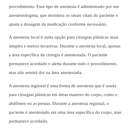
procedimento. Esse tipo de anestesia é administrado por um
anestesiologista, que monitora os sinais vitais do paciente e
ajusta a dosagem da medicação conforme necessário.
A anestesia local é outra opção para cirurgias plásticas mais
simples e menos invasivas. Durante a anestesia local, apenas
a área específica da cirurgia é anestesiada. O paciente
permanece acordado e alerta durante todo o procedimento,
mas não sentirá dor na área anestesiada.
A anestesia regional é uma forma de anestesia que é usada
para cirurgias plásticas em áreas maiores do corpo, como o
abdômen ou as pernas. Durante a anestesia regional, o
paciente é anestesiado em uma área específica do corpo, mas
permanece acordado.