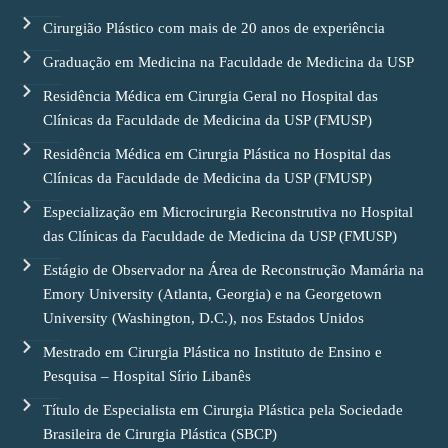
Cirurgião Plástico com mais de 20 anos de experiência
Graduação em Medicina na Faculdade de Medicina da USP
Residência Médica em Cirurgia Geral no Hospital das
Clínicas da Faculdade de Medicina da USP (FMUSP)
Residência Médica em Cirurgia Plástica no Hospital das
Clínicas da Faculdade de Medicina da USP (FMUSP)
Especialização em Microcirurgia Reconstrutiva no Hospital
das Clínicas da Faculdade de Medicina da USP (FMUSP)
Estágio de Observador na Área de Reconstrução Mamária na
Emory University (Atlanta, Georgia) e na Georgetown
University (Washington, D.C.), nos Estados Unidos
Mestrado em Cirurgia Plástica no Instituto de Ensino e
Pesquisa – Hospital Sírio Libanês
Título de Especialista em Cirurgia Plástica pela Sociedade
Brasileira de Cirurgia Plástica (SBCP)