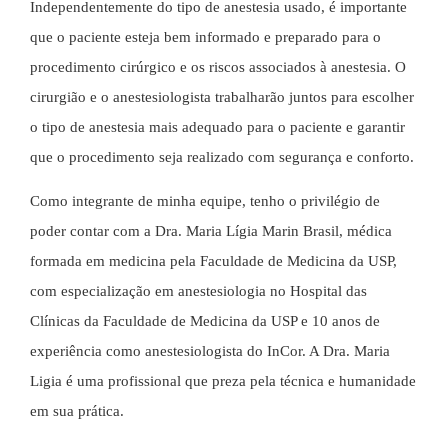
Independentemente do tipo de anestesia usado, é importante
que o paciente esteja bem informado e preparado para o
procedimento cirúrgico e os riscos associados à anestesia. O
cirurgião e o anestesiologista trabalharão juntos para escolher
o tipo de anestesia mais adequado para o paciente e garantir
que o procedimento seja realizado com segurança e conforto.
Como integrante de minha equipe, tenho o privilégio de
poder contar com a Dra. Maria Lígia Marin Brasil, médica
formada em medicina pela Faculdade de Medicina da USP,
com especialização em anestesiologia no Hospital das
Clínicas da Faculdade de Medicina da USP e 10 anos de
experiência como anestesiologista do InCor. A Dra. Maria
Ligia é uma profissional que preza pela técnica e humanidade
em sua prática.