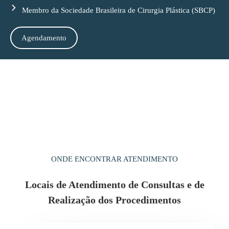
Membro da Sociedade Brasileira de Cirurgia Plástica (SBCP)
Agendamento
ONDE ENCONTRAR ATENDIMENTO
Locais de Atendimento de Consultas e de
Realização dos Procedimentos