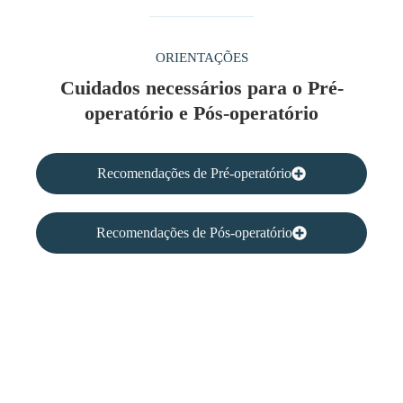
ORIENTAÇÕES
Cuidados necessários para o Pré-
operatório e Pós-operatório
Recomendações de Pré-operatório
Recomendações de Pós-operatório