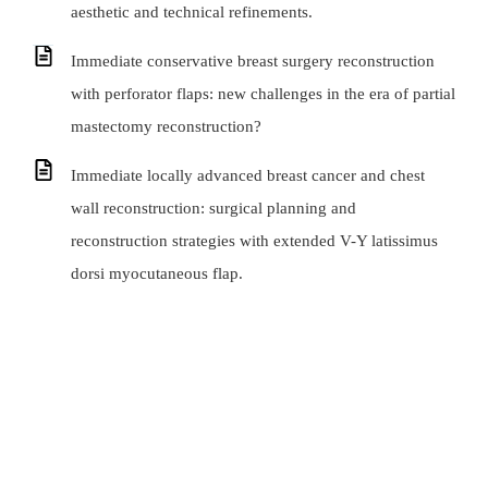
aesthetic and technical refinements.
Immediate conservative breast surgery reconstruction
with perforator flaps: new challenges in the era of partial
mastectomy reconstruction?
Immediate locally advanced breast cancer and chest
wall reconstruction: surgical planning and
reconstruction strategies with extended V-Y latissimus
dorsi myocutaneous flap.