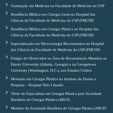
Graduação em Medicina na Faculdade de Medicina da USP
Residência Médica em Cirurgia Geral no Hospital das
Clínicas da Faculdade de Medicina da USP (FMUSP)
Residência Médica em Cirurgia Plástica no Hospital das
Clínicas da Faculdade de Medicina da USP (FMUSP)
Especialização em Microcirurgia Reconstrutiva no Hospital
das Clínicas da Faculdade de Medicina da USP (FMUSP)
Estágio de Observador na Área de Reconstrução Mamária na
Emory University (Atlanta, Georgia) e na Georgetown
University (Washington, D.C.), nos Estados Unidos
Mestrado em Cirurgia Plástica no Instituto de Ensino e
Pesquisa – Hospital Sírio Libanês
Título de Especialista em Cirurgia Plástica pela Sociedade
Brasileira de Cirurgia Plástica (SBCP)
Membro da Sociedade Brasileira de Cirurgia Plástica (SBCP)